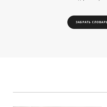
ЗАБРАТЬ СЛОВАР