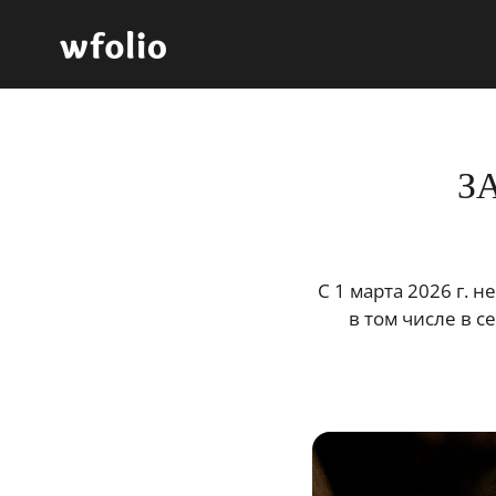
З
С 1 марта 2026 г.
в том числе в с