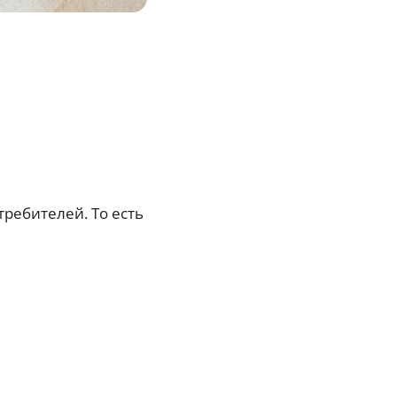
требителей. То есть