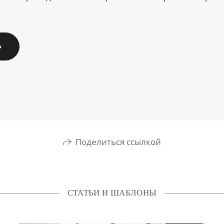
Ь
Поделиться ссылкой
СТАТЬИ И ШАБЛОНЫ