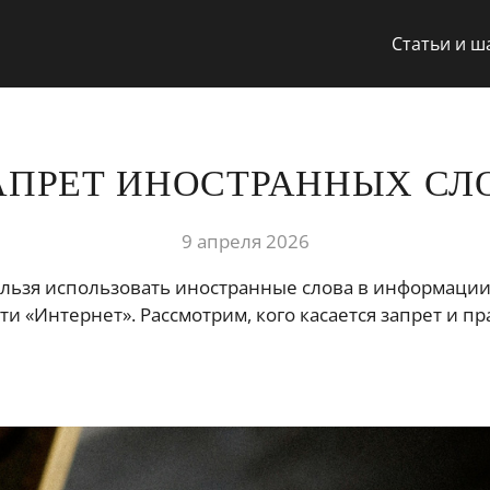
Статьи и 
АПРЕТ ИНОСТРАННЫХ СЛ
9 апреля 2026
 нельзя использовать иностранные слова в информации
ети «Интернет». Рассмотрим, кого касается запрет и п