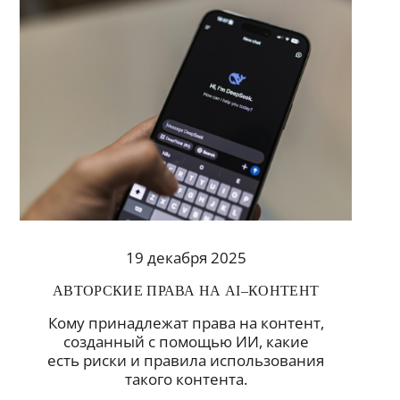
19 декабря 2025
АВТОРСКИЕ ПРАВА НА AI–КОНТЕНТ
Кому принадлежат права на контент,
созданный с помощью ИИ, какие
есть риски и правила использования
такого контента.