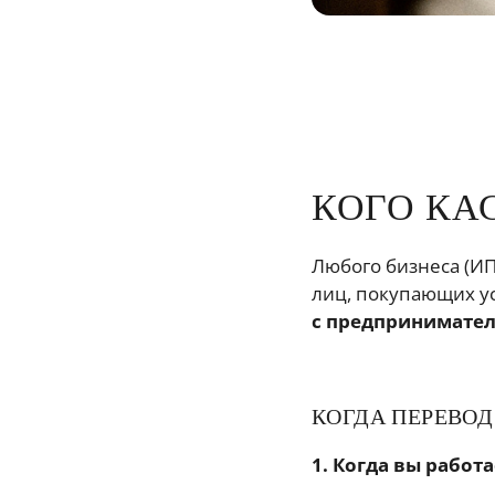
КОГО КА
Любого бизнеса (ИП
лиц, покупающих у
с предпринимател
КОГДА ПЕРЕВОД
1. Когда вы работ