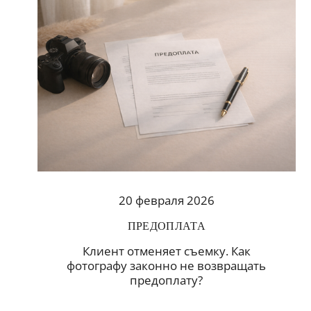
20 февраля 2026
ПРЕДОПЛАТА
Клиент отменяет съемку. Как
фотографу законно не возвращать
предоплату?