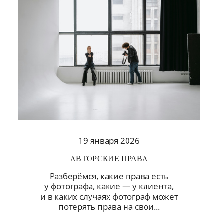
19 января 2026
АВТОРСКИЕ ПРАВА
Разберёмся, какие права есть
у фотографа, какие — у клиента,
и в каких случаях фотограф может
потерять права на свои...