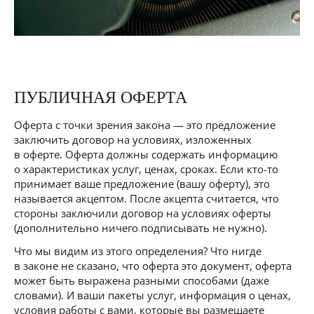
ПУБЛИЧНАЯ ОФЕРТА
Оферта с точки зрения закона — это предложение
заключить договор на условиях, изложенных
в оферте. Оферта должны содержать информацию
о характеристиках услуг, ценах, сроках. Если кто-то
принимает ваше предложение (вашу оферту), это
называется акцептом. После акцепта считается, что
стороны заключили договор на условиях оферты
(дополнительно ничего подписывать не нужно).
Что мы видим из этого определения? Что нигде
в законе не сказано, что оферта это документ, оферта
может быть выражена разными способами (даже
словами). И ваши пакеты услуг, информация о ценах,
условия работы с вами, которые вы размещаете