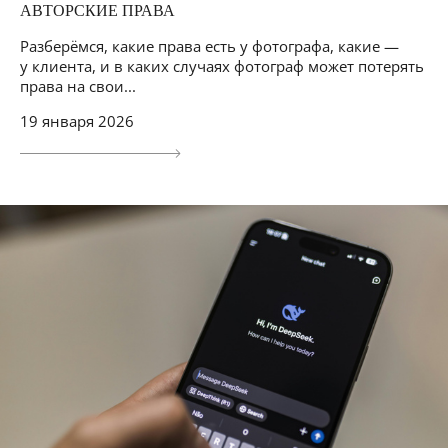
АВТОРСКИЕ ПРАВА
Разберёмся, какие права есть у фотографа, какие —
у клиента, и в каких случаях фотограф может потерять
права на свои...
19 января 2026