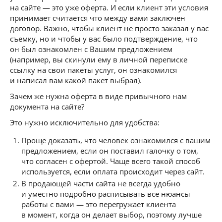
на сайте — это уже оферта. И если клиент эти условия
принимает считается что между вами заключен
договор. Важно, чтобы клиент не просто заказал у вас
съемку, но и чтобы у вас было подтверждение, что
он был ознакомлен с Вашим предложением
(например, вы скинули ему в личной переписке
ссылку на свои пакеты услуг, он ознакомился
и написал вам какой пакет выбрал).
Зачем же нужна оферта в виде привычного нам
документа на сайте?
Это нужно исключительно для удобства:
Проще доказать, что человек ознакомился с вашим
предложением, если он поставил галочку о том,
что согласен с офертой. Чаще всего такой способ
используется, если оплата происходит через сайт.
В продающей части сайта не всегда удобно
и уместно подробно расписывать все нюансы
работы с вами — это перегружает клиента
в момент, когда он делает выбор, поэтому лучше