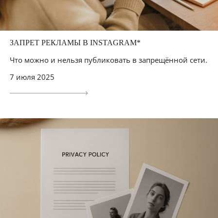
ЗАПРЕТ РЕКЛАМЫ В INSTAGRAM*
Что можно и нельзя публиковать в запрещённой сети.
7 июля 2025