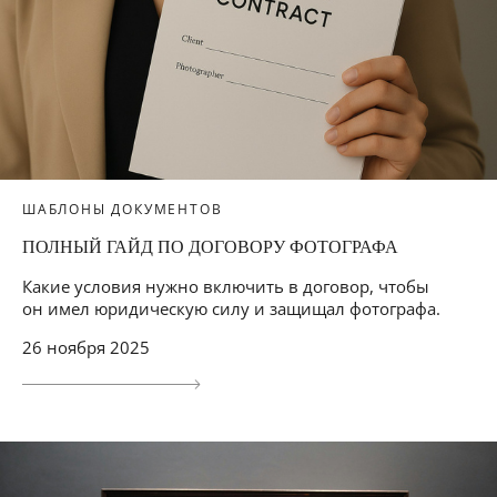
ШАБЛОНЫ ДОКУМЕНТОВ
ПОЛНЫЙ ГАЙД ПО ДОГОВОРУ ФОТОГРАФА
Какие условия нужно включить в договор, чтобы
он имел юридическую силу и защищал фотографа.
26 ноября 2025