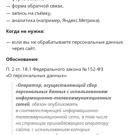
форма обратной связи,
запись на съёмку,
аналитика (например, Яндекс.Метрика).
Когда не нужна:
если вы не обрабатываете персональные данные
через сайт.
Обоснование
:
П. 2 ст. 18.1 Федерального закона № 152-ФЗ
«О персональных данных»:
«
Оператор, осуществляющий сбор
персональных данных с использованием
информационно-телекоммуникационных
сетей
, обязан опубликовать
в соответствующей информационно-
телекоммуникационной сети, в том числе
на страницах принадлежащего оператору
сайта, с использованием которых