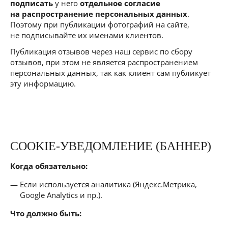
подписать
у него
отдельное согласие
на распространение персональных данных
.
Поэтому при публикации фотографий на сайте,
не подписывайте их именами клиентов.
Публикация отзывов через наш сервис по сбору
отзывов, при этом не является распространением
персональных данных, так как клиент сам публикует
эту информацию.
COOKIE-УВЕДОМЛЕНИЕ (БАННЕР)
Когда обязательно:
Если используется аналитика (Яндекс.Метрика,
Google Analytics и пр.).
Что должно быть: