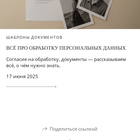
ШАБЛОНЫ ДОКУМЕНТОВ
ВСЁ ПРО ОБРАБОТКУ ПЕРСОНАЛЬНЫХ ДАННЫХ
Согласие на обработку, документы — рассказываем
всё, о чём нужно знать.
17 июня 2025
Поделиться ссылкой