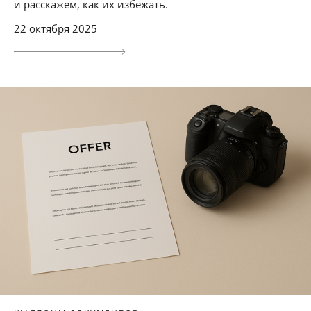
и расскажем, как их избежать.
22 октября 2025