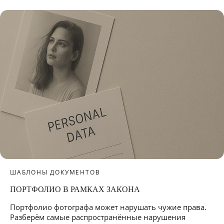
ШАБЛОНЫ ДОКУМЕНТОВ
ПОРТФОЛИО В РАМКАХ ЗАКОНА
Портфолио фотографа может нарушать чужие права.
Разберём самые распространённые нарушения