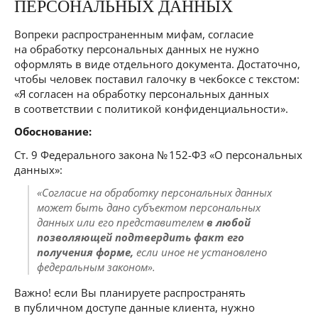
ПЕРСОНАЛЬНЫХ ДАННЫХ
Вопреки распространенным мифам, согласие
на обработку персональных данных не нужно
оформлять в виде отдельного документа. Достаточно,
чтобы человек поставил галочку в чекбоксе с текстом:
«Я согласен на обработку персональных данных
в соответствии с политикой конфиденциальности».
Обоснование:
Ст. 9 Федерального закона № 152-ФЗ «О персональных
данных»:
«Согласие на обработку персональных данных
может быть дано субъектом персональных
данных или его представителем
в любой
позволяющей подтвердить факт его
получения форме,
если иное не установлено
федеральным законом».
Важно! если Вы планируете распространять
в публичном доступе данные клиента, нужно