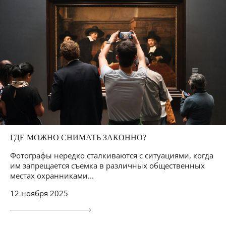
ГДЕ МОЖНО СНИМАТЬ ЗАКОННО?
Фотографы нередко сталкиваются с ситуациями, когда
им запрещается съемка в различных общественных
местах охранниками...
12 ноября 2025