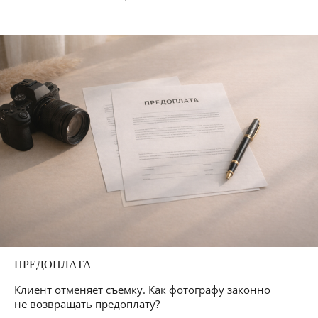
ПРЕДОПЛАТА
Клиент отменяет съемку. Как фотографу законно
не возвращать предоплату?