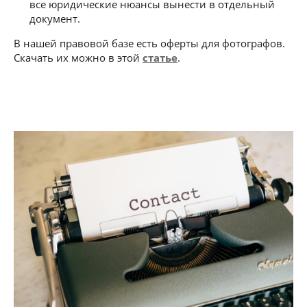
все юридические нюансы вынести в отдельный
документ.
В нашей правовой базе есть оферты для фотографов.
Скачать их можно в этой
статье
.