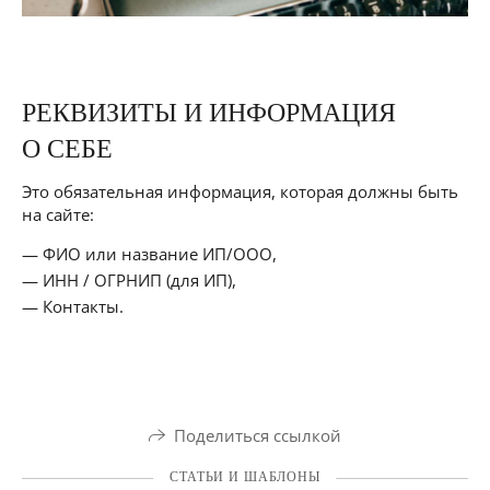
РЕКВИЗИТЫ И ИНФОРМАЦИЯ
О СЕБЕ
Это обязательная информация, которая должны быть
на сайте:
ФИО или название ИП/ООО,
ИНН / ОГРНИП (для ИП),
Контакты.
Поделиться ссылкой
СТАТЬИ И ШАБЛОНЫ