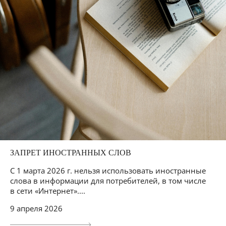
ЗАПРЕТ ИНОСТРАННЫХ СЛОВ
С 1 марта 2026 г. нельзя использовать иностранные
слова в информации для потребителей, в том числе
в сети «Интернет»....
9 апреля 2026