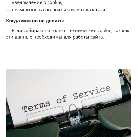
уведомление о cookie,
возможность согласиться или отказаться.
Когда можно не делать:
— Если собираются только технические cookie, так как
эти данные необходимы для работы сайта.