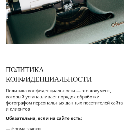
ПОЛИТИКА
КОНФИДЕНЦИАЛЬНОСТИ
Политика конфиденциальности — это документ,
который устанавливает порядок обработки
фотографом персональных данных посетителей сайта
и клиентов
Обязательна, если на сайте есть:
форма заявки,