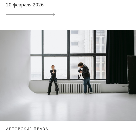
20 февраля 2026
АВТОРСКИЕ ПРАВА