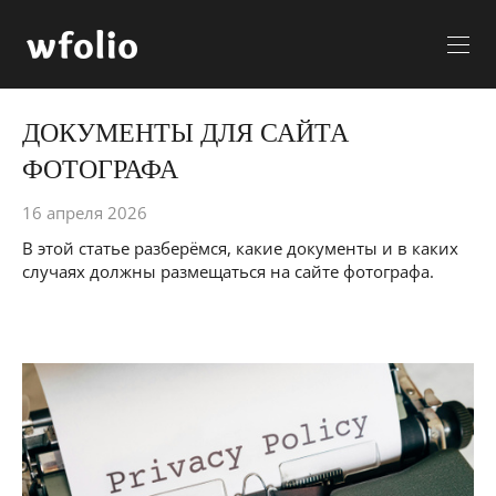
ДОКУМЕНТЫ ДЛЯ САЙТА
ФОТОГРАФА
16 апреля 2026
В этой статье разберёмся, какие документы и в каких
случаях должны размещаться на сайте фотографа.