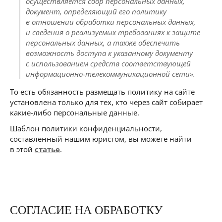
осуществляется сбор персональных данных,
документ, определяющий его политику
в отношении обработки персональных данных,
и сведения о реализуемых требованиях к защите
персональных данных, а также обеспечить
возможность доступа к указанному документу
с использованием средств соответствующей
информационно-телекоммуникационной сети».
То есть обязанность размещать политику на сайте
установлена только для тех, кто через сайт собирает
какие-либо персональные данные.
Шаблон политики конфиденциальности,
составленный нашим юристом, вы можете найти
в этой
статье
.
СОГЛАСИЕ НА ОБРАБОТКУ