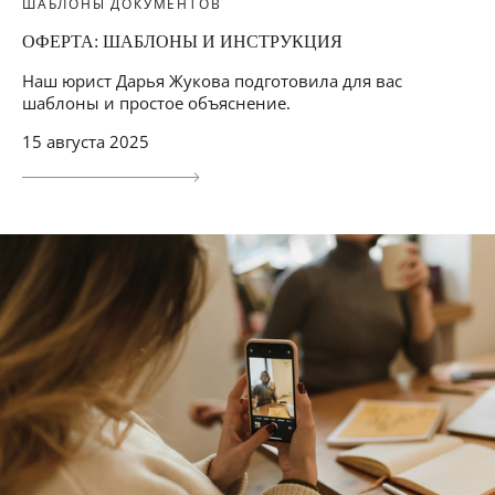
ШАБЛОНЫ ДОКУМЕНТОВ
ОФЕРТА: ШАБЛОНЫ И ИНСТРУКЦИЯ
Наш юрист Дарья Жукова подготовила для вас
шаблоны и простое объяснение.
15 августа 2025