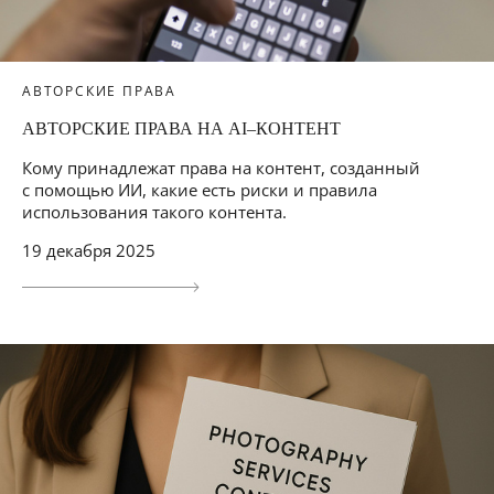
АВТОРСКИЕ ПРАВА
АВТОРСКИЕ ПРАВА НА AI–КОНТЕНТ
Кому принадлежат права на контент, созданный
с помощью ИИ, какие есть риски и правила
использования такого контента.
19 декабря 2025