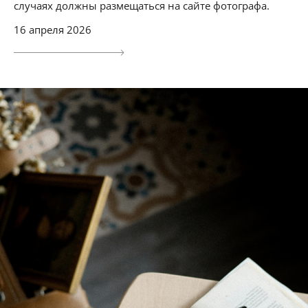
случаях должны размещаться на сайте фотографа.
16 апреля 2026