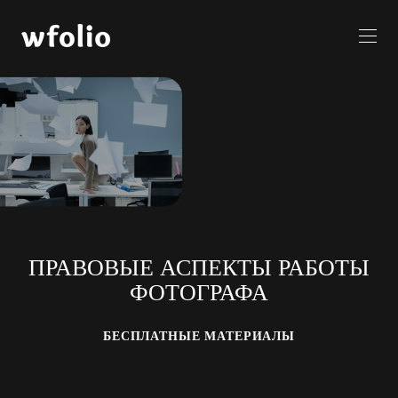
ПРАВОВЫЕ АСПЕКТЫ РАБОТЫ
ФОТОГРАФА
БЕСПЛАТНЫЕ МАТЕРИАЛЫ