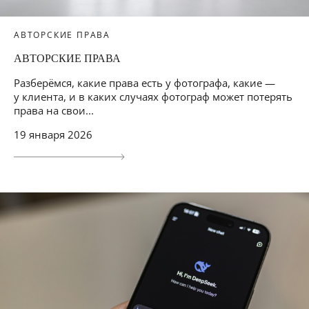
АВТОРСКИЕ ПРАВА
АВТОРСКИЕ ПРАВА
Разберёмся, какие права есть у фотографа, какие —
у клиента, и в каких случаях фотограф может потерять
права на свои...
19 января 2026