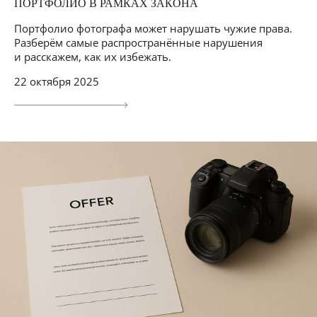
ПОРТФОЛИО В РАМКАХ ЗАКОНА
Портфолио фотографа может нарушать чужие права.
Разберём самые распространённые нарушения
и расскажем, как их избежать.
22 октября 2025