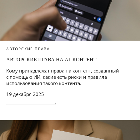
АВТОРСКИЕ ПРАВА
АВТОРСКИЕ ПРАВА НА AI–КОНТЕНТ
Кому принадлежат права на контент, созданный
с помощью ИИ, какие есть риски и правила
использования такого контента.
19 декабря 2025