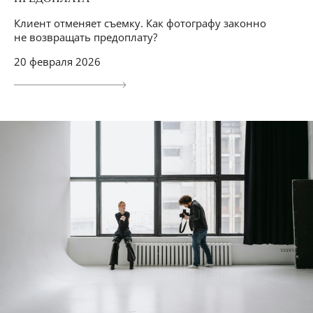
Клиент отменяет съемку. Как фотографу законно
не возвращать предоплату?
20 февраля 2026