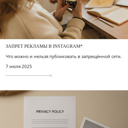
ЗАПРЕТ РЕКЛАМЫ В INSTAGRAM*
Что можно и нельзя публиковать в запрещённой сети.
7 июля 2025