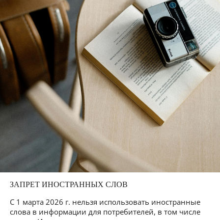
ЗАПРЕТ ИНОСТРАННЫХ СЛОВ
С 1 марта 2026 г. нельзя использовать иностранные
слова в информации для потребителей, в том числе