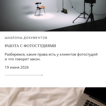
ШАБЛОНЫ ДОКУМЕНТОВ
РАБОТА С ФОТОСТУДИЯМИ
Разберемся, какие права есть у клиентов фотостудий
и что говорит закон.
19 июня 2026