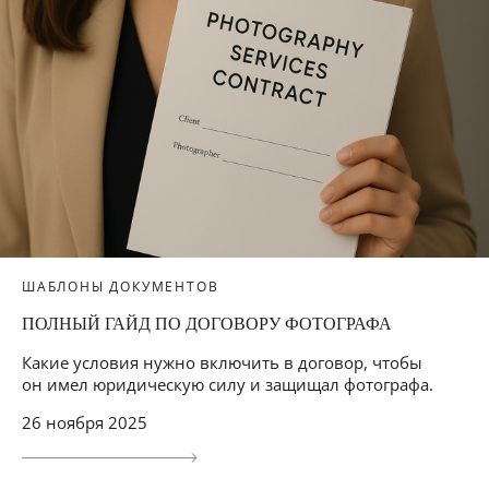
ШАБЛОНЫ ДОКУМЕНТОВ
ПОЛНЫЙ ГАЙД ПО ДОГОВОРУ ФОТОГРАФА
Какие условия нужно включить в договор, чтобы
он имел юридическую силу и защищал фотографа.
26 ноября 2025