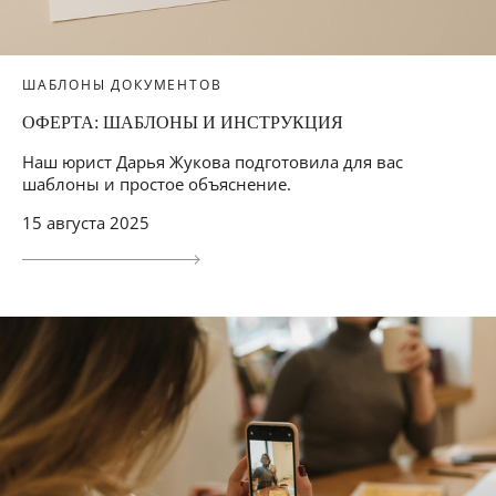
ШАБЛОНЫ ДОКУМЕНТОВ
ОФЕРТА: ШАБЛОНЫ И ИНСТРУКЦИЯ
Наш юрист Дарья Жукова подготовила для вас
шаблоны и простое объяснение.
15 августа 2025