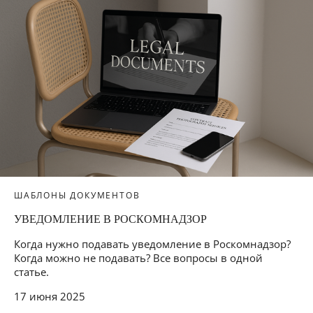
ШАБЛОНЫ ДОКУМЕНТОВ
УВЕДОМЛЕНИЕ В РОСКОМНАДЗОР
Когда нужно подавать уведомление в Роскомнадзор?
Когда можно не подавать? Все вопросы в одной
статье.
17 июня 2025