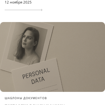
12 ноября 2025
ШАБЛОНЫ ДОКУМЕНТОВ