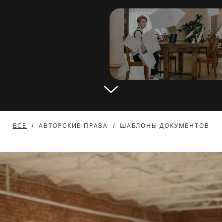
ВСЕ
АВТОРСКИЕ ПРАВА
ШАБЛОНЫ ДОКУМЕНТОВ