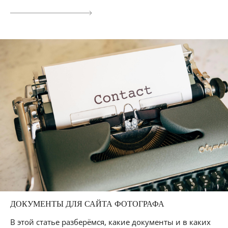
ДОКУМЕНТЫ ДЛЯ САЙТА ФОТОГРАФА
В этой статье разберёмся, какие документы и в каких