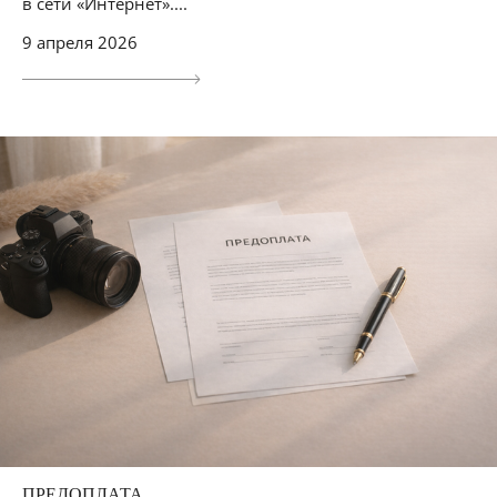
в сети «Интернет»....
9 апреля 2026
ПРЕДОПЛАТА