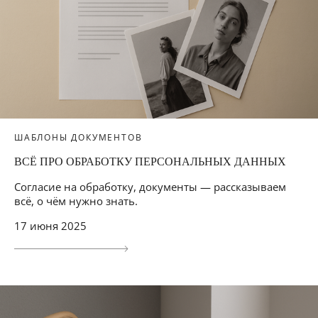
ШАБЛОНЫ ДОКУМЕНТОВ
ВСЁ ПРО ОБРАБОТКУ ПЕРСОНАЛЬНЫХ ДАННЫХ
Согласие на обработку, документы — рассказываем
всё, о чём нужно знать.
17 июня 2025