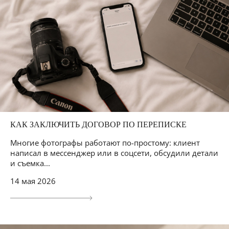
КАК ЗАКЛЮЧИТЬ ДОГОВОР ПО ПЕРЕПИСКЕ
Многие фотографы работают по-простому: клиент
написал в мессенджер или в соцсети, обсудили детали
и съемка...
14 мая 2026