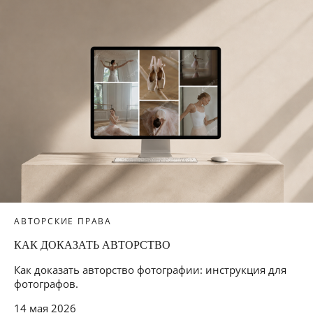
АВТОРСКИЕ ПРАВА
КАК ДОКАЗАТЬ АВТОРСТВО
Как доказать авторство фотографии: инструкция для
фотографов.
14 мая 2026