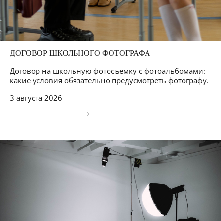
ДОГОВОР ШКОЛЬНОГО ФОТОГРАФА
Договор на школьную фотосъемку с фотоальбомами:
какие условия обязательно предусмотреть фотографу.
3 августа 2026